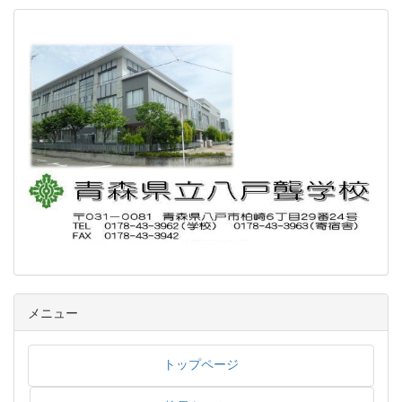
メニュー
トップページ