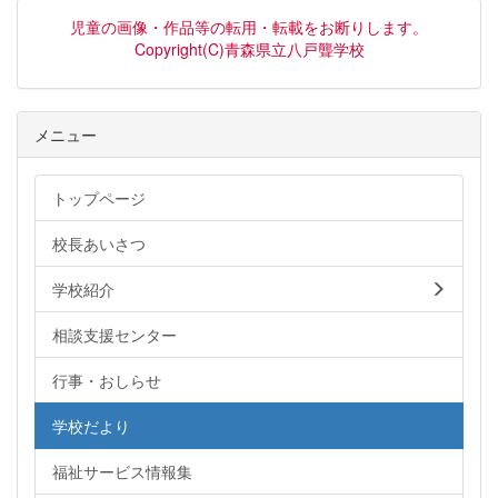
児童の画像・作品等の転用・転載をお断りします。
Copyright(C)青森県立八戸聾学校
メニュー
トップページ
校長あいさつ
学校紹介
相談支援センター
行事・おしらせ
学校だより
福祉サービス情報集