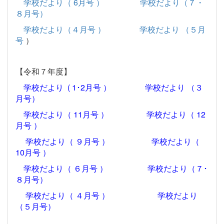
学校だより（ 6月号 ）
学校だより（７・
８月号）
学校だより（４月号 ）
学校だより （５月
号
）
【令和７年度】
学校だより ( 1･2月号 ）
学校だより （３
月号）
学校だより（ 11月号 ）
学校だより（ 12
月号 ）
学校だより（ ９月号 ）
学校だより（
10月号 ）
学校だより（ ６月号 ）
学校だより（７･
８月号）
学校だより（ ４月号 ）
学校だより
（５月号）