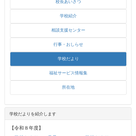
校長あいさつ
学校紹介
相談支援センター
行事・おしらせ
学校だより
福祉サービス情報集
所在地
学校だよりを紹介します
【令和８年度】