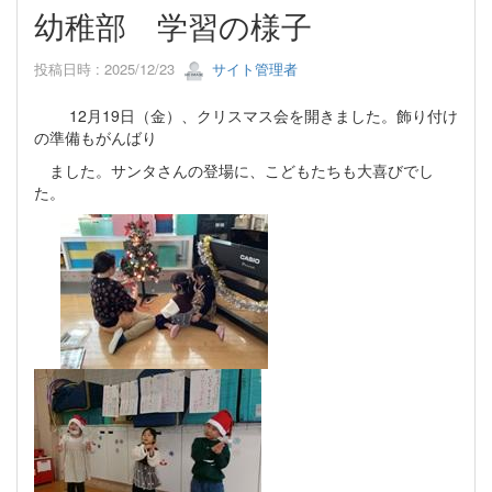
幼稚部 学習の様子
投稿日時 : 2025/12/23
サイト管理者
12月19日（金）、クリスマス会を開きました。飾り付け
の準備もがんばり
ました。サンタさんの登場に、こどもたちも大喜びでし
た。