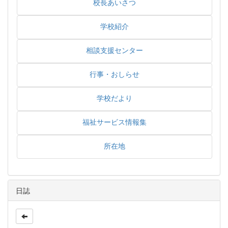
校長あいさつ
学校紹介
相談支援センター
行事・おしらせ
学校だより
福祉サービス情報集
所在地
日誌