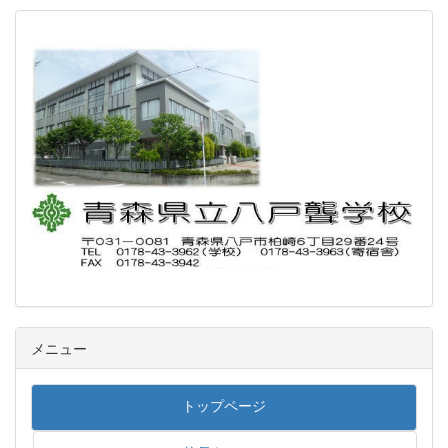
メニュー
トップページ