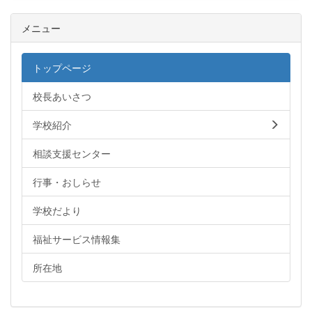
メニュー
トップページ
校長あいさつ
学校紹介
相談支援センター
行事・おしらせ
学校だより
福祉サービス情報集
所在地