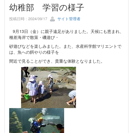
幼稚部 学習の様子
投稿日時 : 2024/09/17
サイト管理者
9月13日（金）に親子遠足がありました。天候にも恵まれ、
種差海岸で散策・磯遊び・
砂遊びなどを楽しみました。また、水産科学館マリエントで
は、魚への餌やりの様子を
間近で見ることができ、貴重な体験となりました。