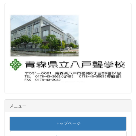
メニュー
トップページ