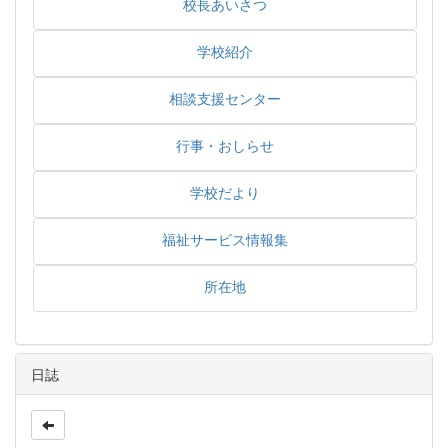
校長あいさつ
学校紹介
相談支援センター
行事・おしらせ
学校だより
福祉サービス情報集
所在地
日誌