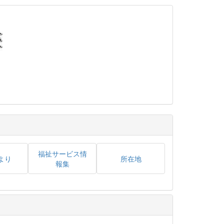
福祉サービス情
より
所在地
報集