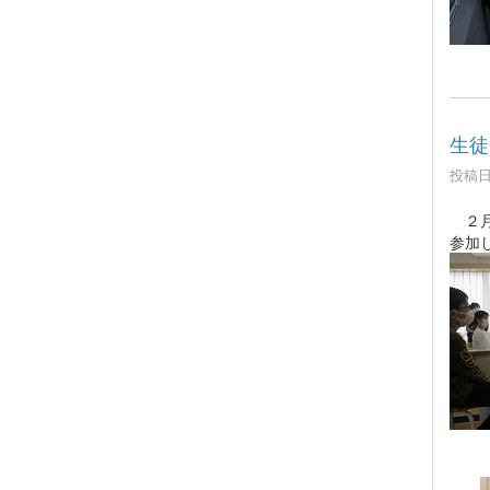
生徒
投稿日時
２月
参加