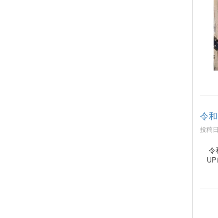
令和
投稿日時
令和
UP