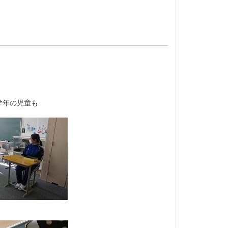
学年の児童も