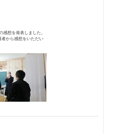
の感想を発表しました。
護者から感想をいただい