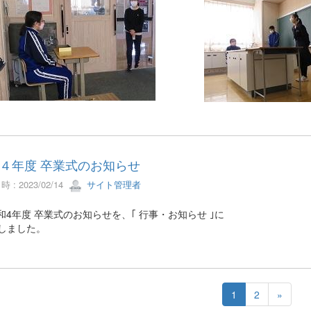
４年度 卒業式のお知らせ
 : 2023/02/14
サイト管理者
4年度 卒業式のお知らせを、｢ 行事・お知らせ ｣に
しました。
1
2
»