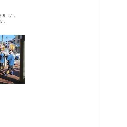
きました。
です。