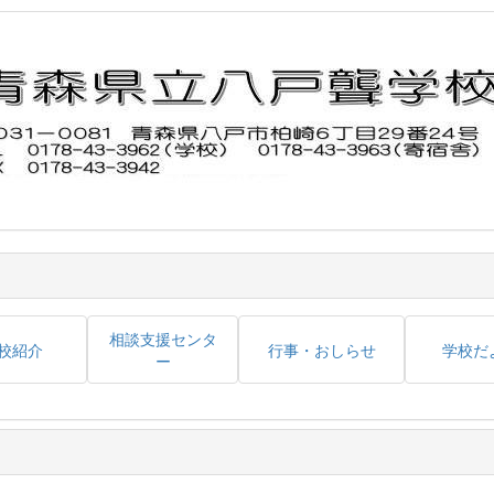
相談支援センタ
校紹介
行事・おしらせ
学校だ
ー