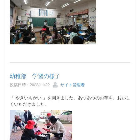
幼稚部 学習の様子
投稿日時 : 2023/11/22
サイト管理者
「 やきいもかい 」を開きました。あつあつのお芋を、おいし
くいただきました。