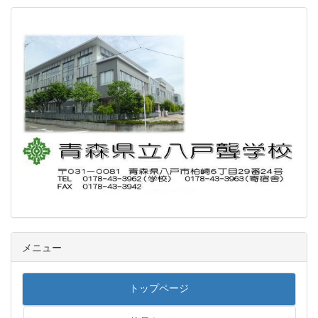
メニュー
トップページ