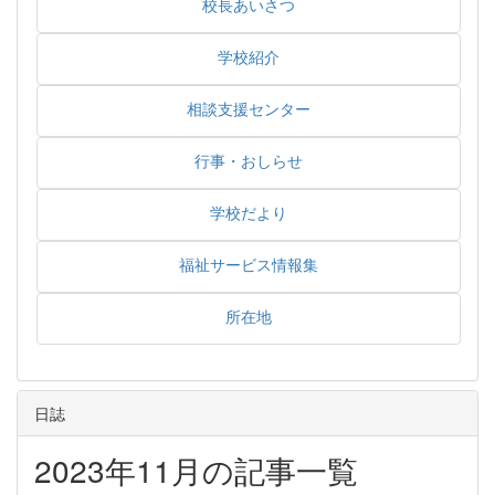
校長あいさつ
学校紹介
相談支援センター
行事・おしらせ
学校だより
福祉サービス情報集
所在地
日誌
2023年11月の記事一覧