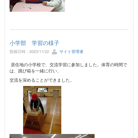
小学部 学習の様子
投稿日時 : 2023/11/22
サイト管理者
居住地の小学校で、交流学習に参加しました。体育の時間で
は、跳び箱を一緒に行い、
交流を深めることができました。