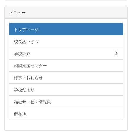
メニュー
トップページ
校長あいさつ
学校紹介
相談支援センター
行事・おしらせ
学校だより
福祉サービス情報集
所在地