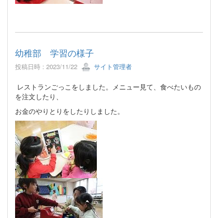
幼稚部 学習の様子
投稿日時 : 2023/11/22
サイト管理者
レストランごっこをしました。メニュー見て、食べたいもの
を注文したり、
お金のやりとりをしたりしました。