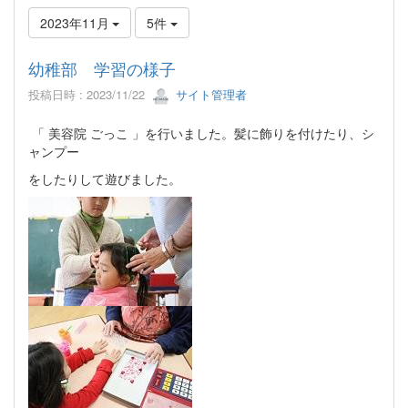
2023年11月
5件
幼稚部 学習の様子
投稿日時 : 2023/11/22
サイト管理者
「 美容院 ごっこ 」を行いました。髪に飾りを付けたり、シ
ャンプー
をしたりして遊びました。