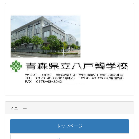
メニュー
トップページ