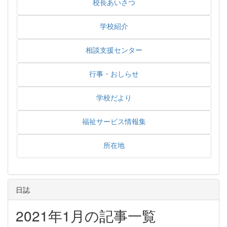
校長あいさつ
学校紹介
相談支援センター
行事・おしらせ
学校だより
福祉サービス情報集
所在地
日誌
2021年1月の記事一覧