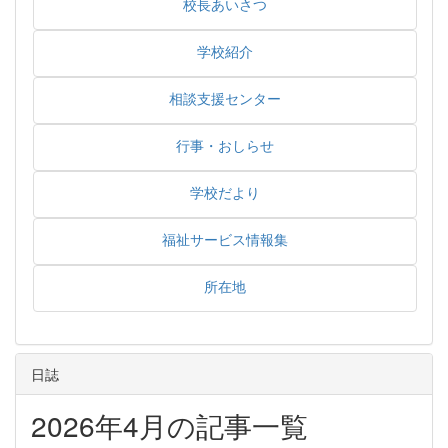
校長あいさつ
学校紹介
相談支援センター
行事・おしらせ
学校だより
福祉サービス情報集
所在地
日誌
2026年4月の記事一覧