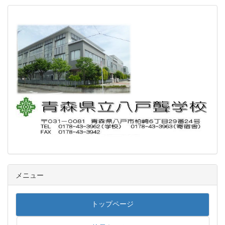
メニュー
トップページ