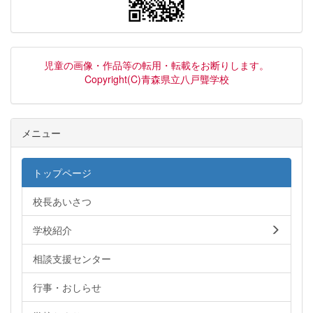
児童の画像・作品等の転用・転載をお断りします。
Copyright(C)青森県立八戸聾学校
メニュー
トップページ
校長あいさつ
学校紹介
相談支援センター
行事・おしらせ