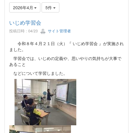
2026年4月
5件
いじめ学習会
投稿日時 : 04/23
サイト管理者
令和８年４月２１日（火）『 いじめ学習会 』が実施され
ました。
学習会では、いじめの定義や、思いやりの気持ちが大事で
あること
などについて学習しました。