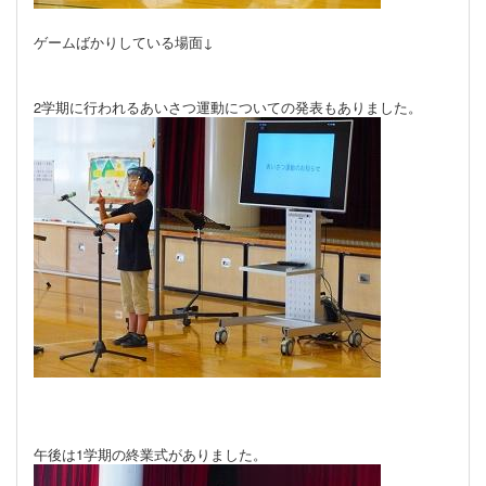
ゲームばかりしている場面↓
2学期に行われるあいさつ運動についての発表もありました。
午後は1学期の終業式がありました。