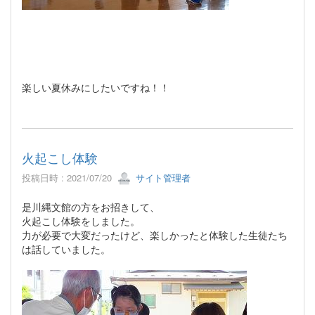
楽しい夏休みにしたいですね！！
火起こし体験
投稿日時 : 2021/07/20
サイト管理者
是川縄文館の方をお招きして、
火起こし体験をしました。
力が必要で大変だったけど、楽しかったと体験した生徒たち
は話していました。