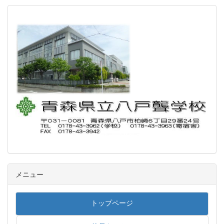
メニュー
トップページ