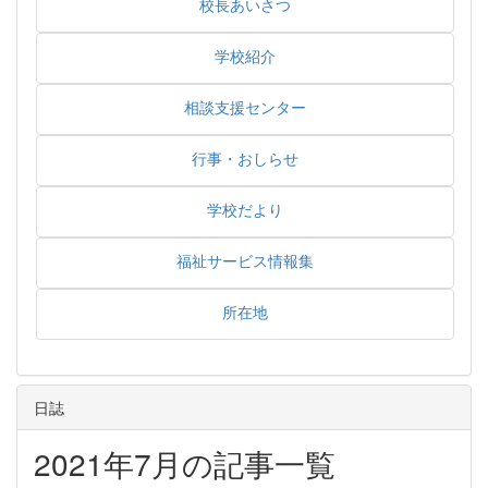
校長あいさつ
学校紹介
相談支援センター
行事・おしらせ
学校だより
福祉サービス情報集
所在地
日誌
2021年7月の記事一覧