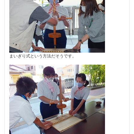
まいぎり式という方法だそうです。