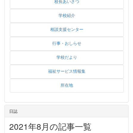
校長あいさつ
学校紹介
相談支援センター
行事・おしらせ
学校だより
福祉サービス情報集
所在地
日誌
2021年8月の記事一覧