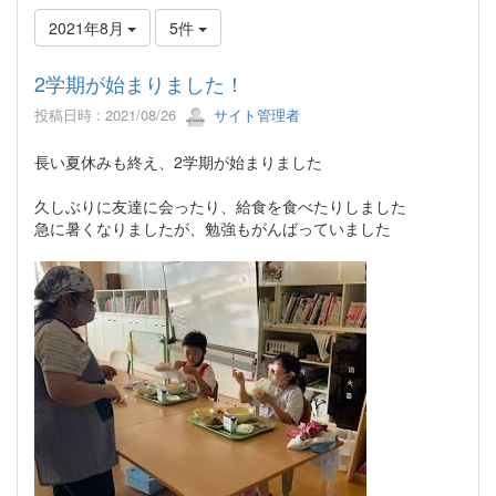
2021年8月
5件
2学期が始まりました！
投稿日時 : 2021/08/26
サイト管理者
長い夏休みも終え、2学期が始まりました
久しぶりに友達に会ったり、給食を食べたりしました
急に暑くなりましたが、勉強もがんばっていました