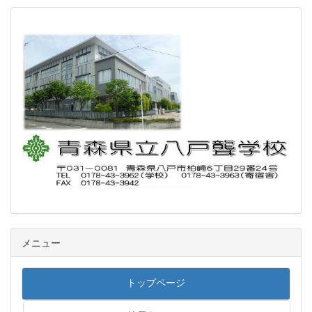
メニュー
トップページ