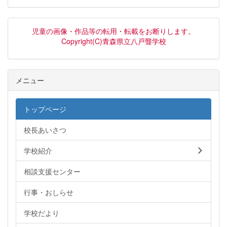
児童の画像・作品等の転用・転載をお断りします。
Copyright(C)青森県立八戸聾学校
メニュー
トップページ
校長あいさつ
学校紹介
相談支援センター
行事・おしらせ
学校だより