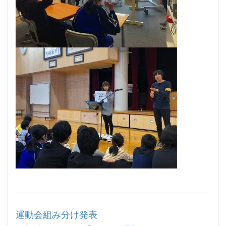
運動会組み分け発表