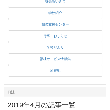
校長あいさつ
学校紹介
相談支援センター
行事・おしらせ
学校だより
福祉サービス情報集
所在地
日誌
2019年4月の記事一覧