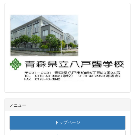
メニュー
トップページ