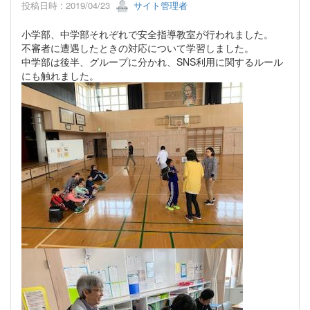
投稿日時 : 2019/04/23
サイト管理者
小学部、中学部それぞれで安全指導教室が行われました。
不審者に遭遇したときの対応について学習しました。
中学部は後半、グループに分かれ、SNS利用に関するルール
にも触れました。