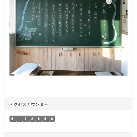
アクセスカウンター
5
1
4
2
8
5
6