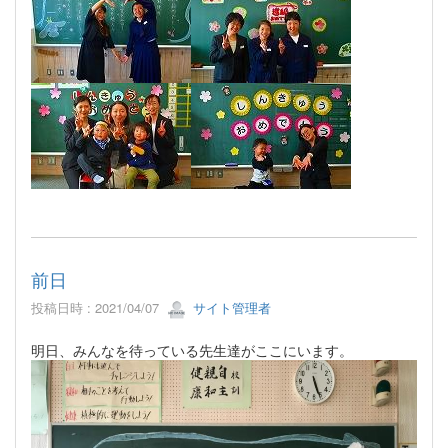
前日
投稿日時 : 2021/04/07
サイト管理者
明日、みんなを待っている先生達がここにいます。