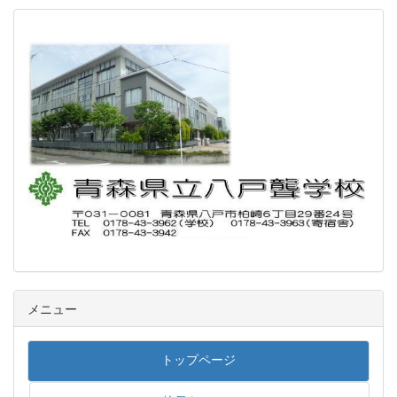
メニュー
トップページ