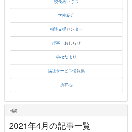
校長あいさつ
学校紹介
相談支援センター
行事・おしらせ
学校だより
福祉サービス情報集
所在地
日誌
2021年4月の記事一覧