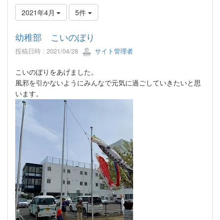
2021年4月
5件
幼稚部 こいのぼり
投稿日時 : 2021/04/28
サイト管理者
こいのぼりをあげました。
風邪を引かないようにみんなで元気に過ごしていきたいと思
います。