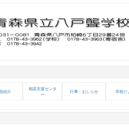
相談支援センタ
校紹介
行事・おしらせ
学校だ
ー