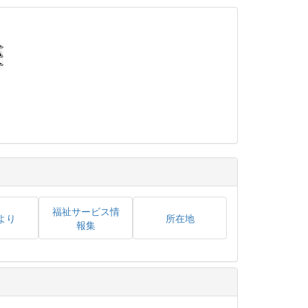
福祉サービス情
より
所在地
報集