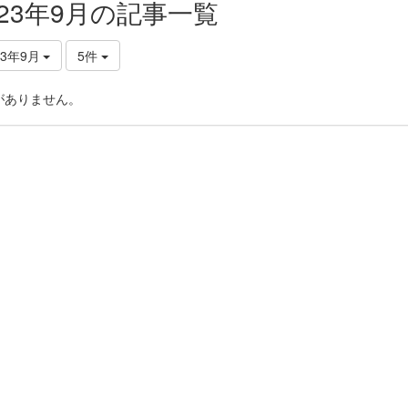
023年9月の記事一覧
23年9月
5件
がありません。