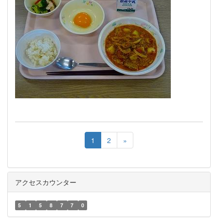
1
2
»
アクセスカウンター
5
1
5
8
7
7
0