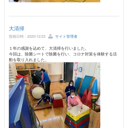
大清掃
投稿日時 : 2020/12/23
サイト管理者
１年の感謝を込めて、大清掃を行いました。
今回は、除菌シートで除菌を行い、コロナ対策を体験する活
動を取り入れました。