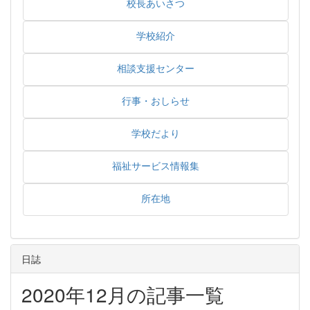
校長あいさつ
学校紹介
相談支援センター
行事・おしらせ
学校だより
福祉サービス情報集
所在地
日誌
2020年12月の記事一覧