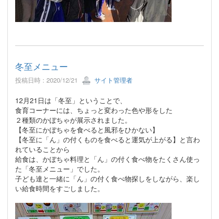
冬至メニュー
投稿日時 : 2020/12/21
サイト管理者
12月21日は「冬至」ということで、
食育コーナーには、ちょっと変わった色や形をした
２種類のかぼちゃが展示されました。
【冬至にかぼちゃを食べると風邪をひかない】
【冬至に「ん」の付くものを食べると運気が上がる】と言わ
れていることから
給食は、かぼちゃ料理と「ん」の付く食べ物をたくさん使っ
た「冬至メニュー」でした。
子ども達と一緒に「ん」の付く食べ物探しをしながら、楽し
い給食時間をすごしました。