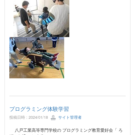
プログラミング体験学習
投稿日時 : 2024/01/18
サイト管理者
八戸工業高等専門学校の プログラミング教育愛好会「 ろ