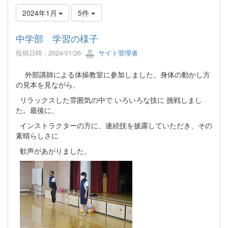
2024年1月
5件
中学部 学習の様子
投稿日時 : 2024/01/26
サイト管理者
外部講師による体操教室に参加しました。身体の動かし方
の見本を見ながら、
リラックスした雰囲気の中で いろいろな技に 挑戦しまし
た。最後に、
インストラクターの方に、連続技を披露していただき、その
素晴らしさに
歓声があがりました。