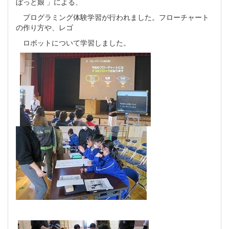
ぼっと娘 」による、
プログラミング体験学習が行われました。フローチャート
の作り方や、レゴ
ロボットについて学習しました。