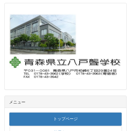
メニュー
トップページ