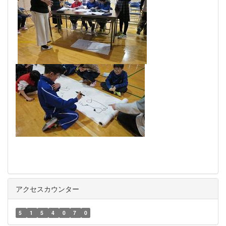
アクセスカウンター
5
1
5
4
0
7
0