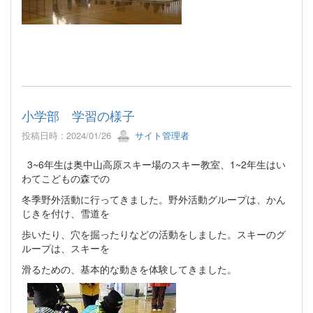
小学部 学習の様子
投稿日時 : 2024/01/26
サイト管理者
3~6年生は奥中山高原スキー場のスキー教室、1~2年生はい
わてこどもの森での
冬季野外活動に行ってきました。野外活動グループは、かん
じきを付け、雪道を
歩いたり、穴を掘ったりなどの活動をしました。スキーのグ
ループは、スキーを
滑るための、基本的な動きを体験してきました。