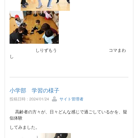
しりずもう コマまわ
し
小学部 学習の様子
投稿日時 : 2024/01/24
サイト管理者
高齢者の方々が、日々どんな感じで過ごしているかを、疑
似体験
してみました。