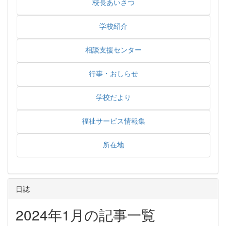
校長あいさつ
学校紹介
相談支援センター
行事・おしらせ
学校だより
福祉サービス情報集
所在地
日誌
2024年1月の記事一覧