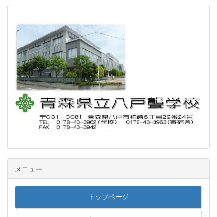
メニュー
トップページ