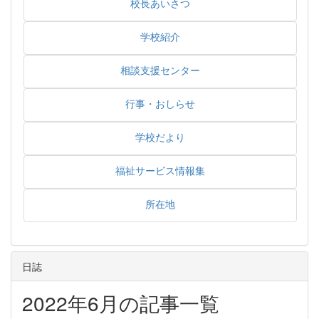
校長あいさつ
学校紹介
相談支援センター
行事・おしらせ
学校だより
福祉サービス情報集
所在地
日誌
2022年6月の記事一覧