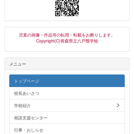
児童の画像・作品等の転用・転載をお断りします。
Copyright(C)青森県立八戸聾学校
メニュー
トップページ
校長あいさつ
学校紹介
相談支援センター
行事・おしらせ