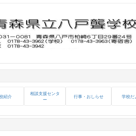
相談支援センタ
校紹介
行事・おしらせ
学校だ
ー