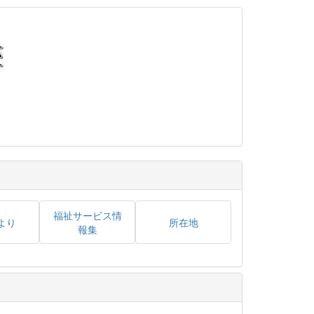
福祉サービス情
より
所在地
報集