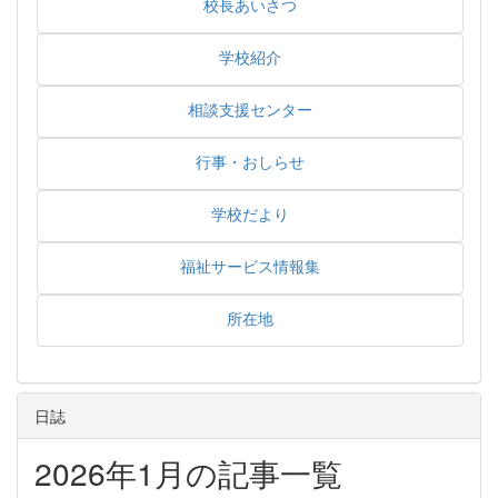
校長あいさつ
学校紹介
相談支援センター
行事・おしらせ
学校だより
福祉サービス情報集
所在地
日誌
2026年1月の記事一覧