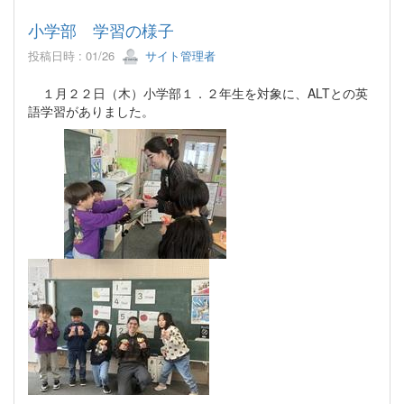
小学部 学習の様子
投稿日時 : 01/26
サイト管理者
１月２２日（木）小学部１．２年生を対象に、ALTとの英
語学習がありました。