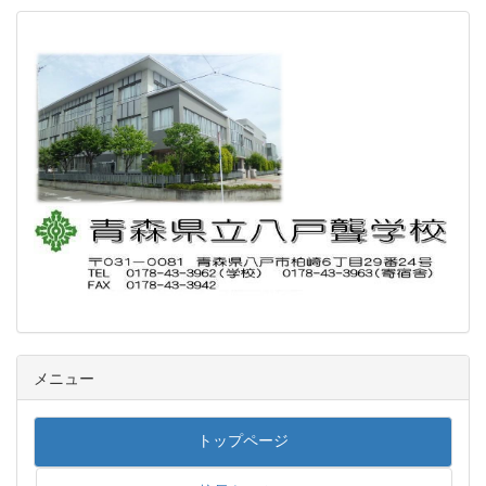
メニュー
トップページ