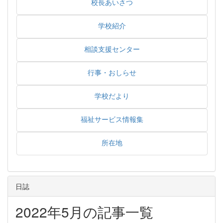
校長あいさつ
学校紹介
相談支援センター
行事・おしらせ
学校だより
福祉サービス情報集
所在地
日誌
2022年5月の記事一覧