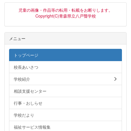
児童の画像・作品等の転用・転載をお断りします。
Copyright(C)青森県立八戸聾学校
メニュー
トップページ
校長あいさつ
学校紹介
相談支援センター
行事・おしらせ
学校だより
福祉サービス情報集