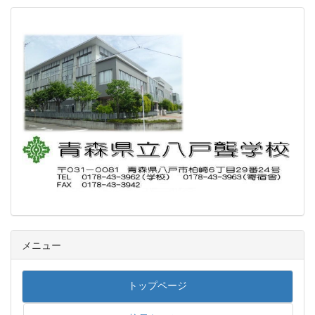
メニュー
トップページ