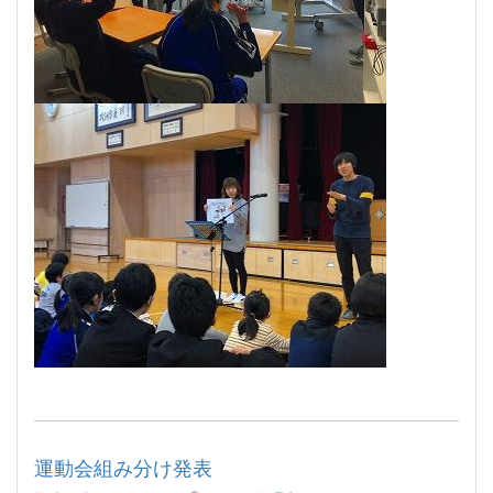
運動会組み分け発表