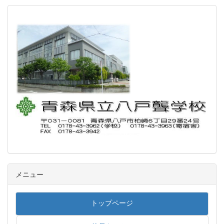
メニュー
トップページ