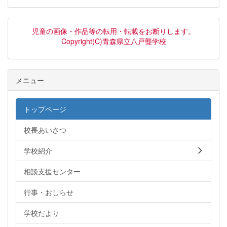
児童の画像・作品等の転用・転載をお断りします。
Copyright(C)青森県立八戸聾学校
メニュー
トップページ
校長あいさつ
学校紹介
相談支援センター
行事・おしらせ
学校だより