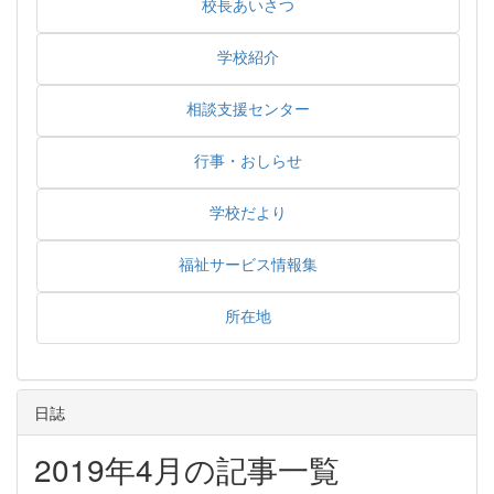
校長あいさつ
学校紹介
相談支援センター
行事・おしらせ
学校だより
福祉サービス情報集
所在地
日誌
2019年4月の記事一覧