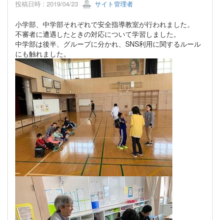
投稿日時 : 2019/04/23
サイト管理者
小学部、中学部それぞれで安全指導教室が行われました。
不審者に遭遇したときの対応について学習しました。
中学部は後半、グループに分かれ、SNS利用に関するルール
にも触れました。