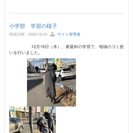
小学部 学習の様子
投稿日時 : 2025/12/23
サイト管理者
12月18日（木）、家庭科の学習で、地域のゴミ拾
いを行いました。