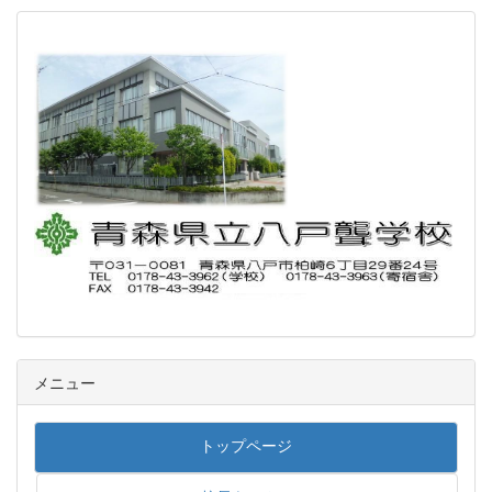
メニュー
トップページ