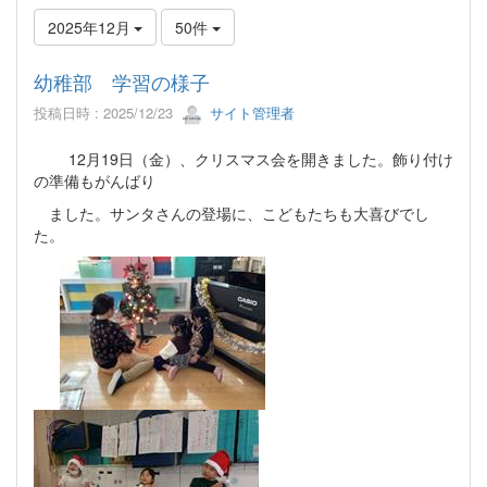
2025年12月
50件
幼稚部 学習の様子
投稿日時 : 2025/12/23
サイト管理者
12月19日（金）、クリスマス会を開きました。飾り付け
の準備もがんばり
ました。サンタさんの登場に、こどもたちも大喜びでし
た。