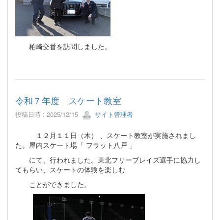
柏崎交番を訪問しました。
令和７年度 スケート教室
投稿日時 : 2025/12/15
サイト管理者
１２月１１日（木） 、スケート教室が実施されまし
た。屋内スケート場「 フラット八戸 」
にて、行われました。東北フリーブレイズ選手に協力し
てもらい、スケートの体験を楽しむ
ことができました。