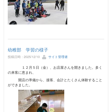
幼稚部 学習の様子
投稿日時 : 2025/12/10
サイト管理者
１２月５日（金）、お店屋さんを開きました。多く
の来客に恵まれ、
開店の準備から、接客、会計とたくさん体験すること
ができました。