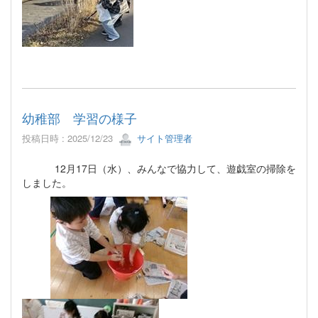
幼稚部 学習の様子
投稿日時 : 2025/12/23
サイト管理者
12月17日（水）、みんなで協力して、遊戯室の掃除を
しました。