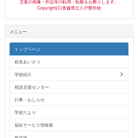
児童の画像・作品等の転用・転載をお断りします。
Copyright(C)青森県立八戸聾学校
メニュー
トップページ
校長あいさつ
学校紹介
相談支援センター
行事・おしらせ
学校だより
福祉サービス情報集
所在地