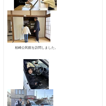
柏崎公民館を訪問しました。