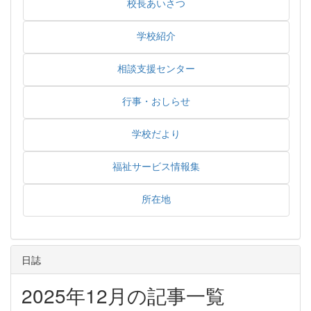
校長あいさつ
学校紹介
相談支援センター
行事・おしらせ
学校だより
福祉サービス情報集
所在地
日誌
2025年12月の記事一覧