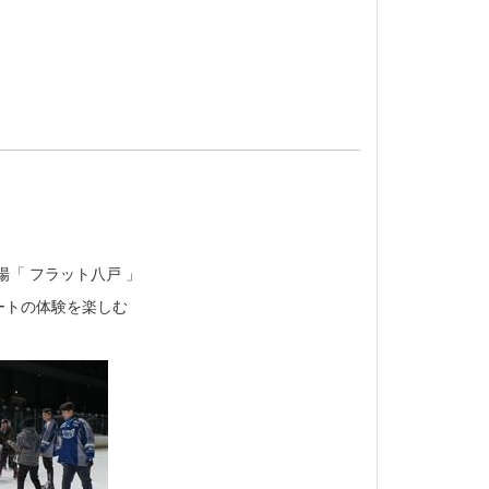
 フラット八戸 」
トの体験を楽しむ