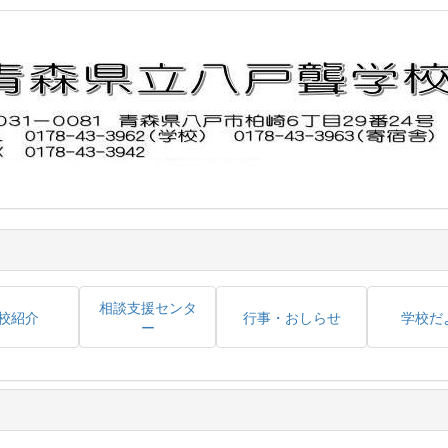
相談支援センタ
校紹介
行事・おしらせ
学校だ
ー