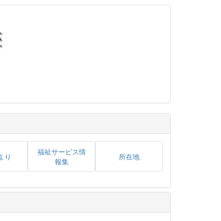
福祉サービス情
より
所在地
報集