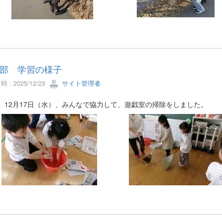
部 学習の様子
 : 2025/12/23
サイト管理者
月17日（水）、みんなで協力して、遊戯室の掃除をしました。